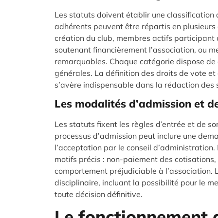
Les statuts doivent établir une classificatio
adhérents peuvent être répartis en plusieurs
création du club, membres actifs participant
soutenant financièrement l’association, ou m
remarquables. Chaque catégorie dispose de 
générales. La définition des droits de vote 
s’avère indispensable dans la rédaction des 
Les modalités d’admission et de
Les statuts fixent les règles d’entrée et de s
processus d’admission peut inclure une deman
l’acceptation par le conseil d’administration.
motifs précis : non-paiement des cotisations,
comportement préjudiciable à l’association. 
disciplinaire, incluant la possibilité pour l
toute décision définitive.
Le fonctionnement d