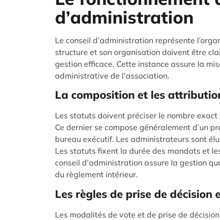
d’administration
Le conseil d’administration représente l’orga
structure et son organisation doivent être cl
gestion efficace. Cette instance assure la m
administrative de l’association.
La composition et les attributio
Les statuts doivent préciser le nombre exact
Ce dernier se compose généralement d’un prési
bureau exécutif. Les administrateurs sont él
Les statuts fixent la durée des mandats et l
conseil d’administration assure la gestion quot
du règlement intérieur.
Les règles de prise de décision 
Les modalités de vote et de prise de décision 