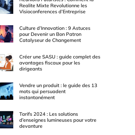
Realite Mixte Revolutionne les
Visioconferences d’Entreprise
Culture d’Innovation : 9 Astuces
pour Devenir un Bon Patron
Catalyseur de Changement
Créer une SASU : guide complet des
avantages fiscaux pour les
dirigeants
Vendre un produit : le guide des 13
mots qui persuadent
instantanément
Tarifs 2024 : Les solutions
d’enseignes lumineuses pour votre
devanture