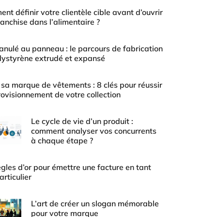
nt définir votre clientèle cible avant d’ouvrir
ranchise dans l’alimentaire ?
anulé au panneau : le parcours de fabrication
lystyrène extrudé et expansé
 sa marque de vêtements : 8 clés pour réussir
rovisionnement de votre collection
Le cycle de vie d’un produit :
comment analyser vos concurrents
à chaque étape ?
ègles d’or pour émettre une facture en tant
articulier
L’art de créer un slogan mémorable
pour votre marque