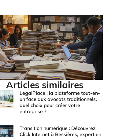
Articles similaires
LegalPlace : la plateforme tout-en-
un face aux avocats traditionnels,
quel choix pour créer votre
entreprise ?
Transition numérique : Découvrez
Click Internet à Bessières, expert en