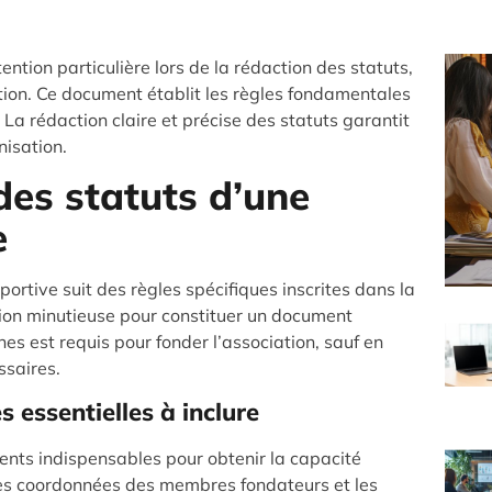
ention particulière lors de la rédaction des statuts,
tion. Ce document établit les règles fondamentales
. La rédaction claire et précise des statuts garantit
isation.
es statuts d’une
e
portive suit des règles spécifiques inscrites dans la
ion minutieuse pour constituer un document
s est requis pour fonder l’association, sauf en
ssaires.
 essentielles à inclure
ents indispensables pour obtenir la capacité
 les coordonnées des membres fondateurs et les