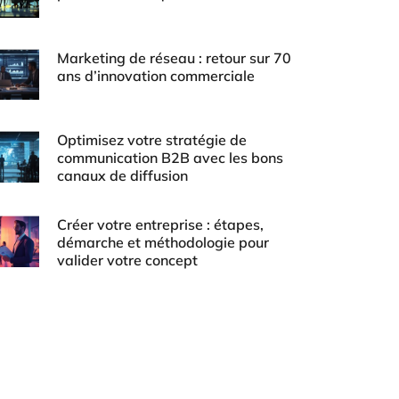
Marketing de réseau : retour sur 70
ans d’innovation commerciale
Optimisez votre stratégie de
communication B2B avec les bons
canaux de diffusion
Créer votre entreprise : étapes,
démarche et méthodologie pour
valider votre concept