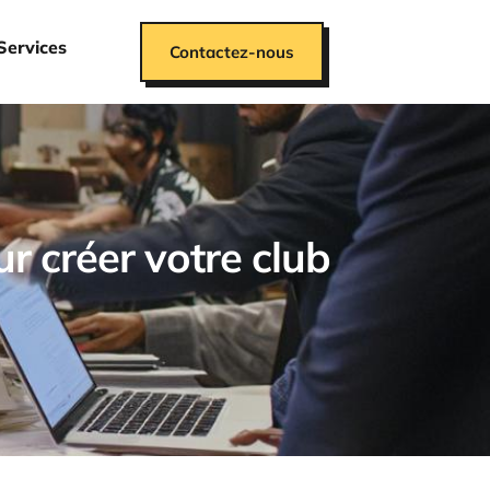
Services
Contactez-nous
ur créer votre club